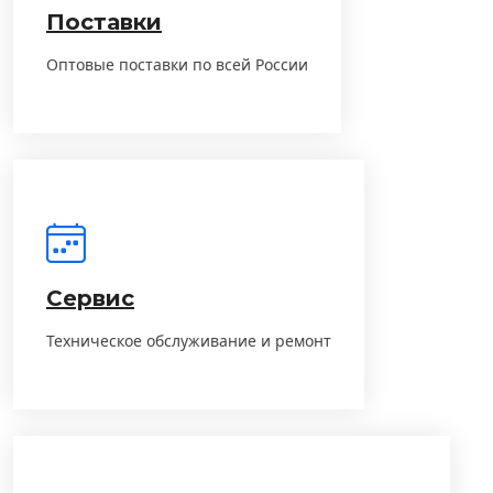
Поставки
Оптовые поставки по всей России
Сервис
Техническое обслуживание и ремонт