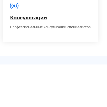
Консультации
Профессиональные консультации специалистов
О КОМПАНИИ
Узнайте больше
О
нашей компании