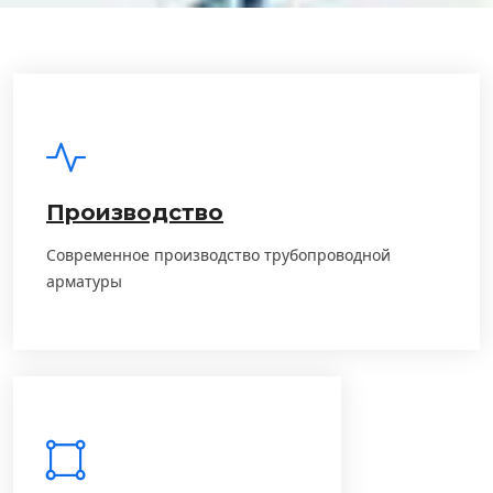
Производство
Современное производство трубопроводной
арматуры