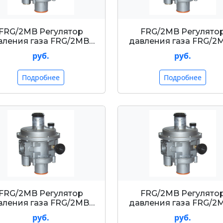
FRG/2MB Регулятор
FRG/2MB Регулято
вления газа FRG/2MB…
давления газа FRG/2
руб.
руб.
Подробнее
Подробнее
FRG/2MB Регулятор
FRG/2MB Регулято
вления газа FRG/2MB…
давления газа FRG/2
руб.
руб.