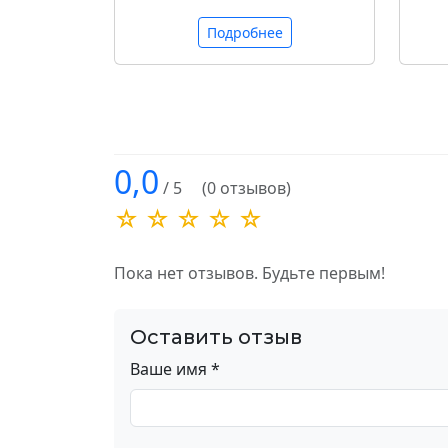
Подробнее
0,0
/ 5
(0 отзывов)
☆ ☆ ☆ ☆ ☆
Пока нет отзывов. Будьте первым!
Оставить отзыв
Ваше имя *