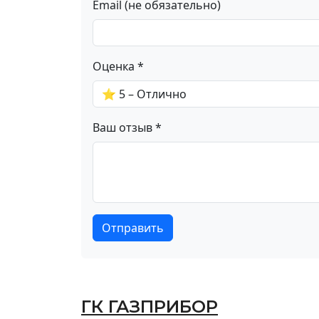
Email (не обязательно)
Оценка *
Ваш отзыв *
Отправить
ГК ГАЗПРИБОР