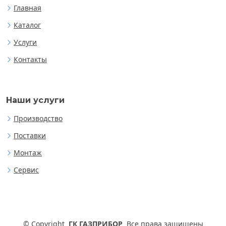
Главная
Каталог
Услуги
Контакты
Наши услуги
Производство
Поставки
Монтаж
Сервис
©
Copyright
ГК ГАЗПРИБОР
Все права защищены