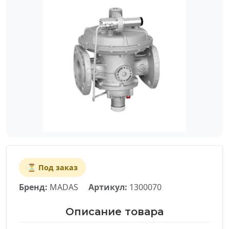
⏳ Под заказ
Бренд:
MADAS
Артикул:
1300070
Описание товара