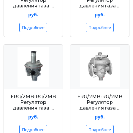
Регулятор
Регулятор
давления газа …
давления газа …
руб.
руб.
Подробнее
Подробнее
FRG/2MB-RG/2MB
FRG/2MB-RG/2MB
Регулятор
Регулятор
давления газа …
давления газа …
руб.
руб.
Подробнее
Подробнее