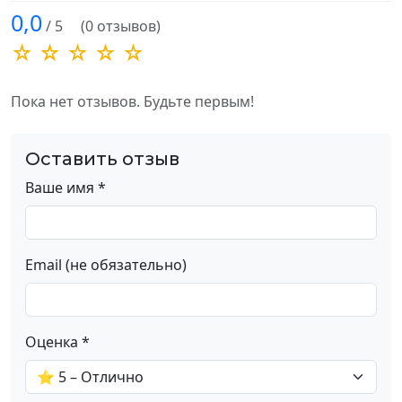
0,0
/ 5
(0 отзывов)
☆ ☆ ☆ ☆ ☆
Пока нет отзывов. Будьте первым!
Оставить отзыв
Ваше имя *
Email (не обязательно)
Оценка *