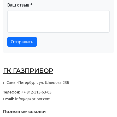
Ваш отзыв *
Отправить
ГК ГАЗПРИБОР
г. Санкт-Петербург, ул. Швецова 23Б
Телефон:
+7-812-313-63-03
Email:
info@gazpribor.com
Полезные ссылки