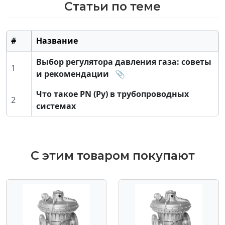
Статьи по теме
#
Название
Выбор регулятора давления газа: советы
1
и рекомендации
📎
Что такое PN (Ру) в трубопроводных
2
системах
С этим товаром покупают