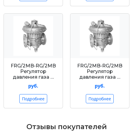
FRG/2MB-RG/2MB
FRG/2MB-RG/2MB
Регулятор
Регулятор
давления газа …
давления газа …
руб.
руб.
Подробнее
Подробнее
Отзывы покупателей