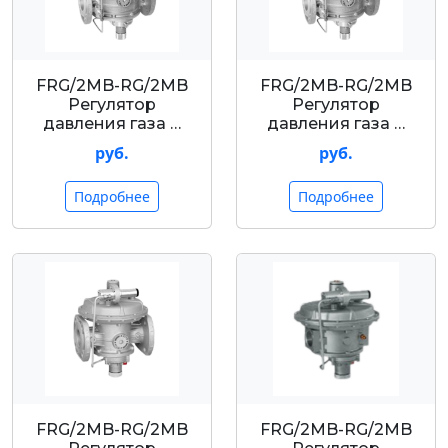
FRG/2MB-RG/2MB
FRG/2MB-RG/2MB
Регулятор
Регулятор
давления газа …
давления газа …
руб.
руб.
Подробнее
Подробнее
FRG/2MB-RG/2MB
FRG/2MB-RG/2MB