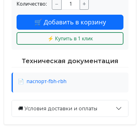
−
+
Количество:
🛒 Добавить в корзину
⚡ Купить в 1 клик
Техническая документация
📄
паспорт-fbh-rbh
🚚 Условия доставки и оплаты