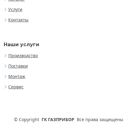
Услуги
Контакты
Наши услуги
Производство
Поставки
Монтаж
Сервис
©
Copyright
ГК ГАЗПРИБОР
Все права защищены