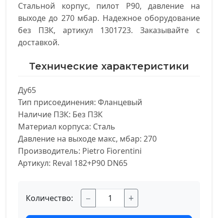
Стальной корпус, пилот Р90, давление на
выходе до 270 мбар. Надежное оборудование
без ПЗК, артикул 1301723. Заказывайте с
доставкой.
Технические характеристики
Ду65

Тип присоединения: Фланцевый

Наличие ПЗК: Без ПЗК

Материал корпуса: Сталь

Давление на выходе макс, мбар: 270

Производитель: Pietro Fiorentini

Артикул: Reval 182+P90 DN65
−
+
Количество: