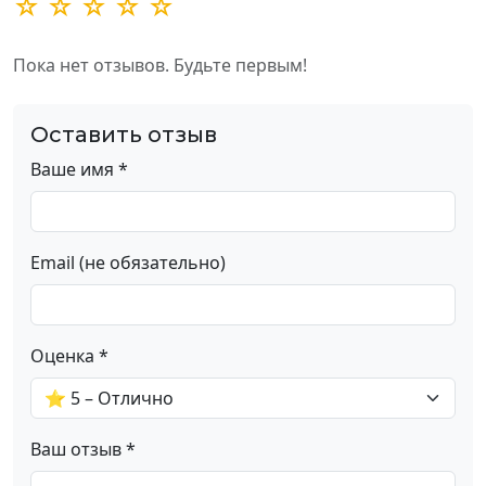
☆ ☆ ☆ ☆ ☆
Пока нет отзывов. Будьте первым!
Оставить отзыв
Ваше имя *
Email (не обязательно)
Оценка *
Ваш отзыв *