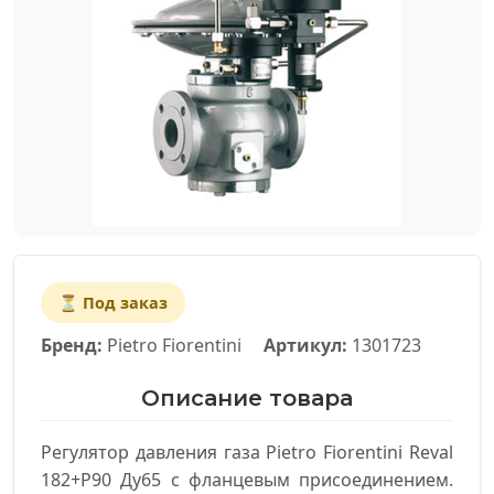
⏳ Под заказ
Бренд:
Pietro Fiorentini
Артикул:
1301723
Описание товара
Регулятор давления газа Pietro Fiorentini Reval
182+P90 Ду65 с фланцевым присоединением.