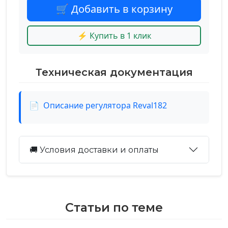
🛒 Добавить в корзину
⚡ Купить в 1 клик
Техническая документация
📄
Описание регулятора Reval182
🚚 Условия доставки и оплаты
Статьи по теме