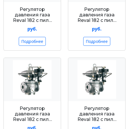
Регулятор
Регулятор
давления газа
давления газа
Reval 182 с пил…
Reval 182 с пил…
руб.
руб.
Подробнее
Подробнее
Регулятор
Регулятор
давления газа
давления газа
Reval 182 с пил…
Reval 182 с пил…
руб.
руб.