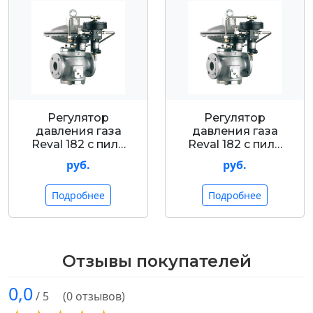
Регулятор
Регулятор
давления газа
давления газа
Reval 182 с пил…
Reval 182 с пил…
руб.
руб.
Подробнее
Подробнее
Отзывы покупателей
0,0
/ 5
(0 отзывов)