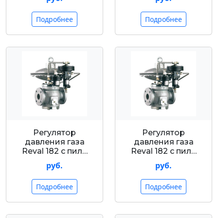
Подробнее
Подробнее
Регулятор
Регулятор
давления газа
давления газа
Reval 182 с пил…
Reval 182 с пил…
руб.
руб.
Подробнее
Подробнее