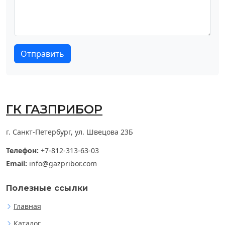
Отправить
ГК ГАЗПРИБОР
г. Санкт-Петербург, ул. Швецова 23Б
Телефон:
+7-812-313-63-03
Email:
info@gazpribor.com
Полезные ссылки
Главная
Каталог