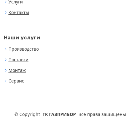
Услуги
Контакты
Наши услуги
Производство
Поставки
Монтаж
Сервис
©
Copyright
ГК ГАЗПРИБОР
Все права защищены