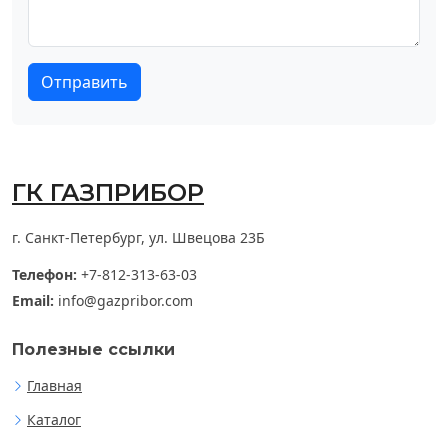
Отправить
ГК ГАЗПРИБОР
г. Санкт-Петербург, ул. Швецова 23Б
Телефон:
+7-812-313-63-03
Email:
info@gazpribor.com
Полезные ссылки
Главная
Каталог