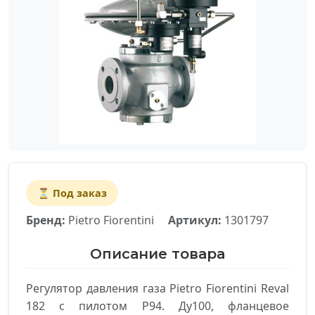
⏳ Под заказ
Бренд:
Pietro Fiorentini
Артикул:
1301797
Описание товара
Регулятор давления газа Pietro Fiorentini Reval
182 с пилотом P94. Ду100, фланцевое