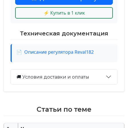
⚡ Купить в 1 клик
Техническая документация
📄
Описание регулятора Reval182
🚚 Условия доставки и оплаты
Статьи по теме