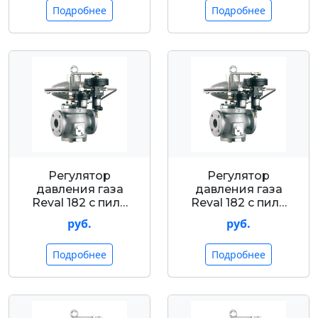
Подробнее
Подробнее
Регулятор
Регулятор
давления газа
давления газа
Reval 182 с пил…
Reval 182 с пил…
руб.
руб.
Подробнее
Подробнее