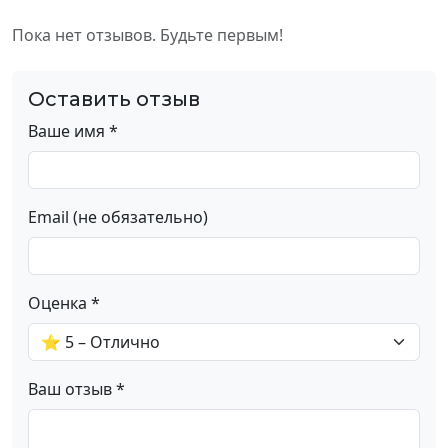
Пока нет отзывов. Будьте первым!
Оставить отзыв
Ваше имя *
Email (не обязательно)
Оценка *
Ваш отзыв *