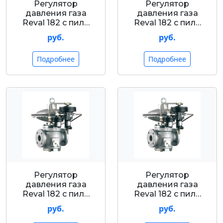
Регулятор
Регулятор
давления газа
давления газа
Reval 182 с пил…
Reval 182 с пил…
руб.
руб.
Подробнее
Подробнее
Регулятор
Регулятор
давления газа
давления газа
Reval 182 с пил…
Reval 182 с пил…
руб.
руб.