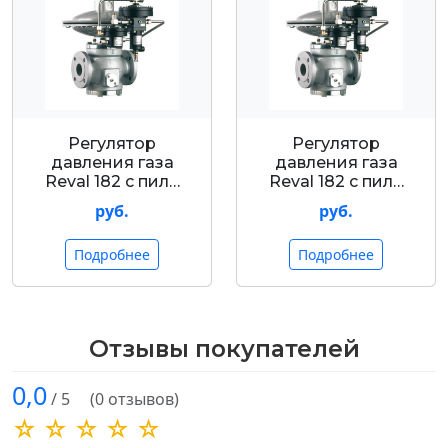
Регулятор
Регулятор
давления газа
давления газа
Reval 182 с пил…
Reval 182 с пил…
руб.
руб.
Подробнее
Подробнее
Отзывы покупателей
0,0
/ 5
(0 отзывов)
☆ ☆ ☆ ☆ ☆