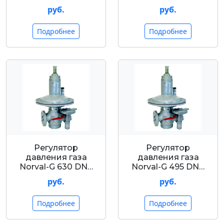
руб.
руб.
Подробнее
Подробнее
Регулятор
Регулятор
давления газа
давления газа
Nоrval-G 630 DN…
Nоrval-G 495 DN…
руб.
руб.
Подробнее
Подробнее