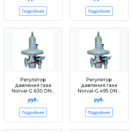
Подробнее
Подробнее
Регулятор
Регулятор
давления газа
давления газа
Nоrval-G 630 DN…
Nоrval-G 495 DN…
руб.
руб.
Подробнее
Подробнее