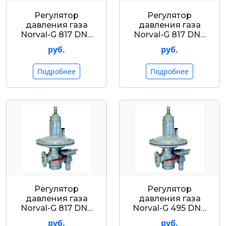
Регулятор
Регулятор
давления газа
давления газа
Nоrval-G 817 DN…
Nоrval-G 817 DN…
руб.
руб.
Подробнее
Подробнее
Регулятор
Регулятор
давления газа
давления газа
Nоrval-G 817 DN…
Nоrval-G 495 DN…
руб.
руб.