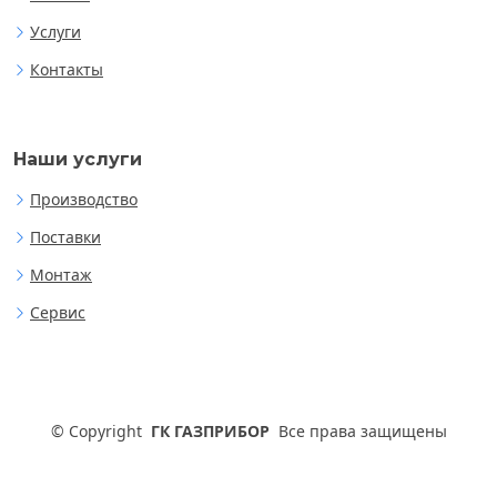
Услуги
Контакты
Наши услуги
Производство
Поставки
Монтаж
Сервис
©
Copyright
ГК ГАЗПРИБОР
Все права защищены