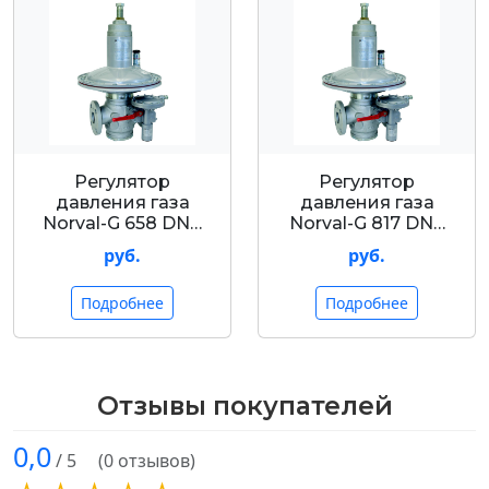
Регулятор
Регулятор
давления газа
давления газа
Nоrval-G 658 DN…
Nоrval-G 817 DN…
руб.
руб.
Подробнее
Подробнее
Отзывы покупателей
0,0
/ 5
(0 отзывов)