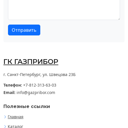
Отправить
ГК ГАЗПРИБОР
г. Санкт-Петербург, ул. Швецова 23Б
Телефон:
+7-812-313-63-03
Email:
info@gazpribor.com
Полезные ссылки
Главная
Каталог