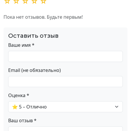
☆ ☆ ☆ ☆ ☆
Пока нет отзывов. Будьте первым!
Оставить отзыв
Ваше имя *
Email (не обязательно)
Оценка *
Ваш отзыв *