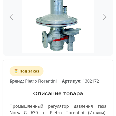
⏳ Под заказ
Бренд:
Pietro Fiorentini
Артикул:
1302172
Описание товара
Промышленный регулятор давления газа
Norval-G 630 от Pietro Fiorentini (Италия).