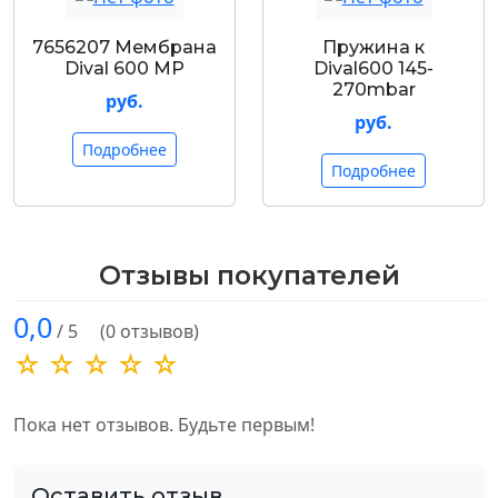
7656207 Мембрана
Пружина к
Dival 600 MP
Dival600 145-
270mbar
руб.
руб.
Подробнее
Подробнее
Отзывы покупателей
0,0
/ 5
(0 отзывов)
☆ ☆ ☆ ☆ ☆
Пока нет отзывов. Будьте первым!
Оставить отзыв