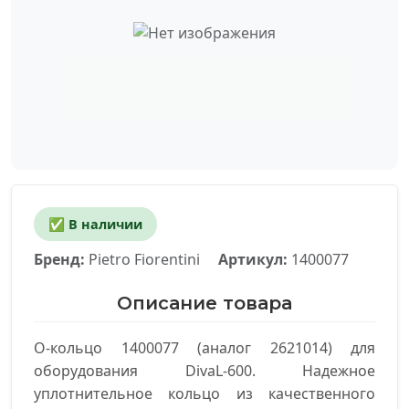
✅ В наличии
Бренд:
Pietro Fiorentini
Артикул:
1400077
Описание товара
О-кольцо 1400077 (аналог 2621014) для
оборудования DivaL-600. Надежное
уплотнительное кольцо из качественного