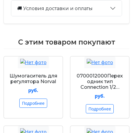
🚚 Условия доставки и оплаты
С этим товаром покупают
Шумогаситель для
0700012000Перех
регулятора Norval
одник тип
Connection 1/2…
руб.
руб.
Подробнее
Подробнее