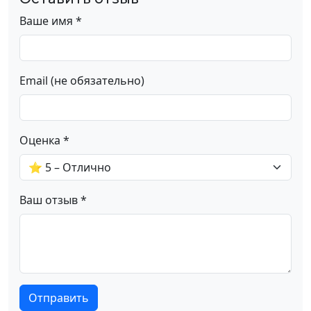
Ваше имя *
Email (не обязательно)
Оценка *
Ваш отзыв *
Отправить