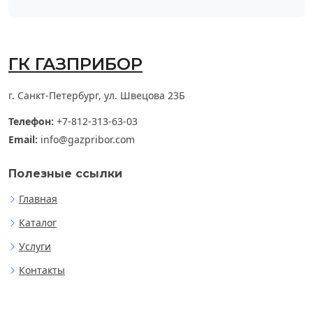
ГК ГАЗПРИБОР
г. Санкт-Петербург, ул. Швецова 23Б
Телефон:
+7-812-313-63-03
Email:
info@gazpribor.com
Полезные ссылки
Главная
Каталог
Услуги
Контакты