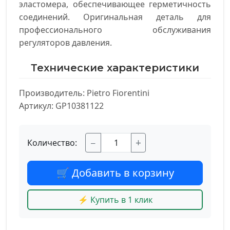
эластомера, обеспечивающее герметичность
соединений. Оригинальная деталь для
профессионального обслуживания
регуляторов давления.
Технические характеристики
Производитель: Pietro Fiorentini

Артикул: GP10381122
−
+
Количество:
🛒 Добавить в корзину
⚡ Купить в 1 клик