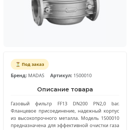
⏳ Под заказ
Бренд:
MADAS
Артикул:
1500010
Описание товара
Газовый фильтр FF13 DN200 PN2,0 bar.
Фланцевое присоединение, надежный корпус
из высокопрочного металла. Модель 1500010
предназначена для эффективной очистки газа