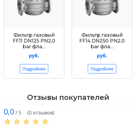
Фильтр газовый
Фильтр газовый
FF11 DN125 PN2,0
FF14 DN250 PN2,0
bar фла…
bar фла…
руб.
руб.
Подробнее
Подробнее
Отзывы покупателей
0,0
/ 5
(0 отзывов)
☆ ☆ ☆ ☆ ☆