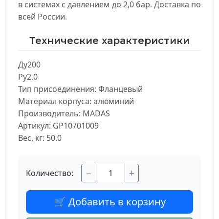
в системах с давлением до 2,0 бар. Доставка по
всей России.
Технические характеристики
Ду200

Py2.0

Тип присоединения: Фланцевый

Материал корпуса: алюминий

Производитель: MADAS

Артикул: GP10701009

Вес, кг: 50.0
−
+
Количество:
🛒 Добавить в корзину