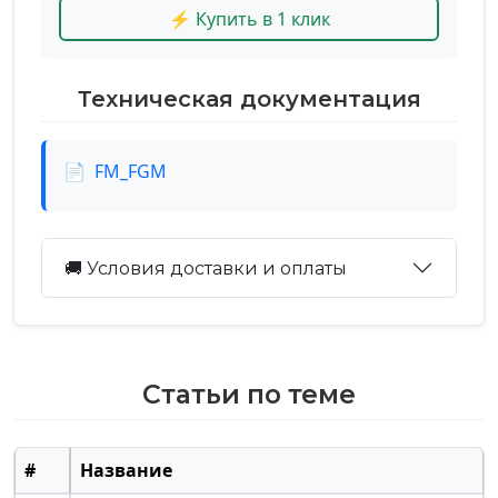
⚡ Купить в 1 клик
Техническая документация
📄
FM_FGM
🚚 Условия доставки и оплаты
Статьи по теме
#
Название