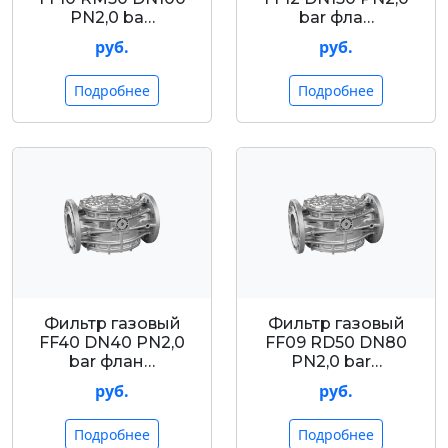
PN2,0 ba…
bar фла…
руб.
руб.
Подробнее
Подробнее
Фильтр газовый
Фильтр газовый
FF40 DN40 PN2,0
FF09 RD50 DN80
bar флан…
PN2,0 bar…
руб.
руб.
Подробнее
Подробнее