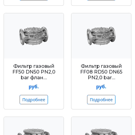
Фильтр газовый
Фильтр газовый
FF50 DN50 PN2,0
FF08 RD50 DN65
bar флан…
PN2,0 bar…
руб.
руб.
Подробнее
Подробнее