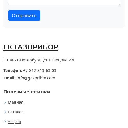
Отправить
ГК ГАЗПРИБОР
г. Санкт-Петербург, ул. Швецова 23Б
Телефон:
+7-812-313-63-03
Email:
info@gazpribor.com
Полезные ссылки
Главная
Каталог
Услуги