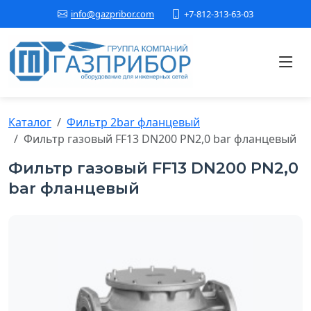
+7-812-313-63-03
info@gazpribor.com
Каталог
Фильтр 2bar фланцевый
Фильтр газовый FF13 DN200 PN2,0 bar фланцевый
Фильтр газовый FF13 DN200 PN2,0
bar фланцевый