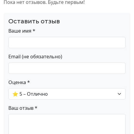
Пока нет отзывов. Будьте первым!
Оставить отзыв
Ваше имя *
Email (не обязательно)
Оценка *
Ваш отзыв *